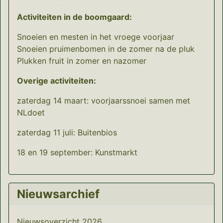
Activiteiten in de boomgaard:
Snoeien en mesten in het vroege voorjaar
Snoeien pruimenbomen in de zomer na de pluk
Plukken fruit in zomer en nazomer
Overige activiteiten:
zaterdag 14 maart: voorjaarssnoei samen met
NLdoet
zaterdag 11 juli: Buitenbios
18 en 19 september: Kunstmarkt
Nieuwsarchief
Nieuwsoverzicht 2026