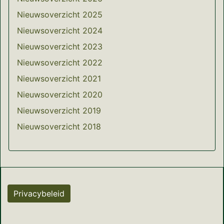
Nieuwsoverzicht 2025
Nieuwsoverzicht 2024
Nieuwsoverzicht 2023
Nieuwsoverzicht 2022
Nieuwsoverzicht 2021
Nieuwsoverzicht 2020
Nieuwsoverzicht 2019
Nieuwsoverzicht 2018
Privacybeleid