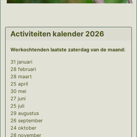
Activiteiten kalender 2026
Werkochtenden laatste zaterdag van de maand:
31 januari
28 februari
28 maart
25 april
30 mei
27 juni
25 juli
29 augustus
26 september
24 oktober
28 november