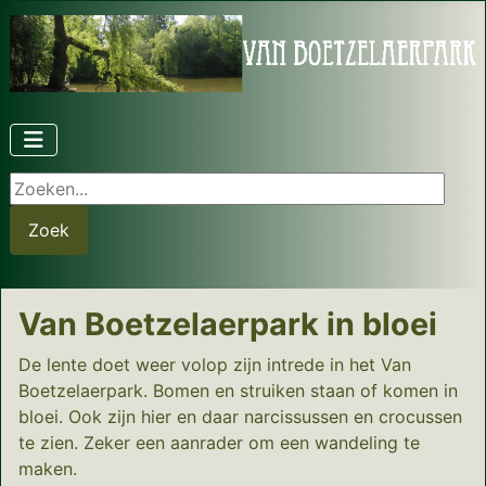
Zoeken...
Zoek
Van Boetzelaerpark in bloei
De lente doet weer volop zijn intrede in het Van
Boetzelaerpark. Bomen en struiken staan of komen in
bloei. Ook zijn hier en daar narcissussen en crocussen
te zien. Zeker een aanrader om een wandeling te
maken.