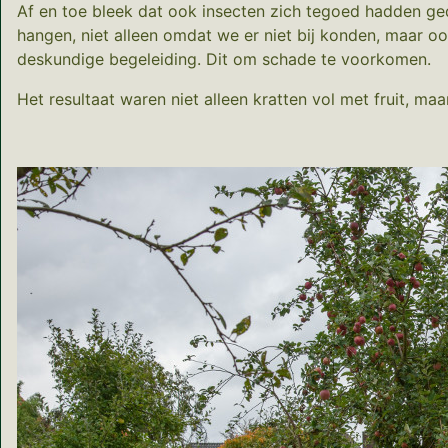
Af en toe bleek dat ook insecten zich tegoed hadden ged
hangen, niet alleen omdat we er niet bij konden, maar oo
deskundige begeleiding. Dit om schade te voorkomen.
Het resultaat waren niet alleen kratten vol met fruit, m