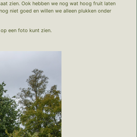
 laat zien. Ook hebben we nog wat hoog fruit laten
 nog niet goed en willen we alleen plukken onder
 op een foto kunt zien.