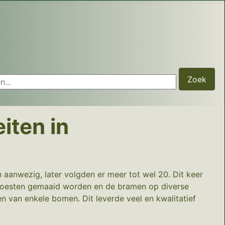
...
Zoek
iten in
aanwezig, later volgden er meer tot wel 20. Dit keer
oesten gemaaid worden en de bramen op diverse
n van enkele bomen. Dit leverde veel en kwalitatief