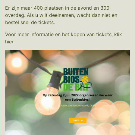
Er zijn maar 400 plaatsen in de avond en 300
overdag. Als u wilt deelnemen, wacht dan niet en
bestel snel de tickets.
Voor meer informatie en het kopen van tickets, klik
hier
.