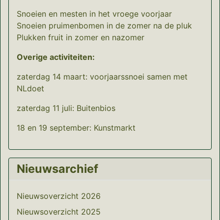
Snoeien en mesten in het vroege voorjaar
Snoeien pruimenbomen in de zomer na de pluk
Plukken fruit in zomer en nazomer
Overige activiteiten:
zaterdag 14 maart: voorjaarssnoei samen met
NLdoet
zaterdag 11 juli: Buitenbios
18 en 19 september: Kunstmarkt
Nieuwsarchief
Nieuwsoverzicht 2026
Nieuwsoverzicht 2025