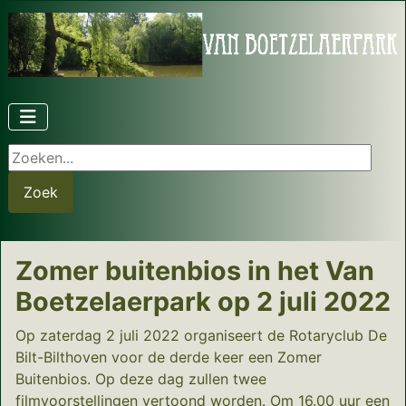
Zoeken...
Zoek
Zomer buitenbios in het Van
Boetzelaerpark op 2 juli 2022
Op zaterdag 2 juli 2022 organiseert de Rotaryclub De
Bilt-Bilthoven voor de derde keer een Zomer
Buitenbios. Op deze dag zullen twee
filmvoorstellingen vertoond worden. Om 16.00 uur een