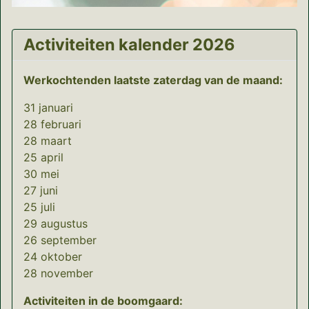
Activiteiten kalender 2026
Werkochtenden laatste zaterdag van de maand:
31 januari
28 februari
28 maart
25 april
30 mei
27 juni
25 juli
29 augustus
26 september
24 oktober
28 november
Activiteiten in de boomgaard: