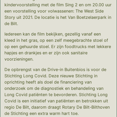
kindervoorstelling met de film Sing 2 en om 20.00 uur
een voorstelling voor volwassenen: The West Side
Story uit 2021. De locatie is het Van Boetzelaerpark in
de Bilt.
Iedereen kan de film bekijken, gezellig vanaf een
kleed in het gras, op een zelf meegebrachte stoel of
op een gehuurde stoel. Er zijn foodtrucks met lekkere
hapjes en drankjes en er zijn ook sanitaire
voorzieningen.
De opbrengst van de Drive-in Buitenbios is voor de
Stichting Long Covid. Deze nieuwe Stichting in
oprichting heeft als doel de financiering van
onderzoek om de diagnostiek en behandeling van
Long Covid patiënten te bevorderen. Stichting Long
Covid is een initiatief van patiënten en betrokken uit
regio De Bilt, daarom draagt Rotary De Bilt-Bilthoven
de Stichting een extra warm hart toe.