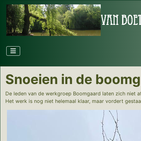
Snoeien in de boomg
De leden van de werkgroep Boomgaard laten zich niet afs
Het werk is nog niet helemaal klaar, maar vordert gestaa