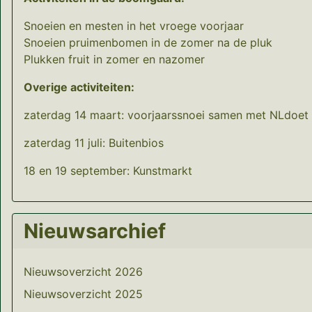
Snoeien en mesten in het vroege voorjaar
Snoeien pruimenbomen in de zomer na de pluk
Plukken fruit in zomer en nazomer
Overige activiteiten:
zaterdag 14 maart: voorjaarssnoei samen met NLdoet
zaterdag 11 juli: Buitenbios
18 en 19 september: Kunstmarkt
Nieuwsarchief
Nieuwsoverzicht 2026
Nieuwsoverzicht 2025