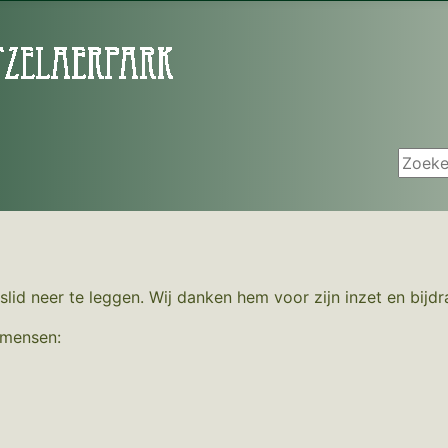
Zoeken
slid neer te leggen. Wij danken hem voor zijn inzet en bijdr
 mensen: