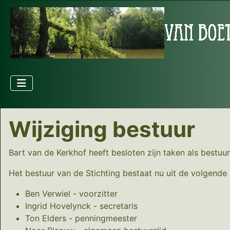
Wijziging bestuur
Bart van de Kerkhof heeft besloten zijn taken als bestuur
Het bestuur van de Stichting bestaat nu uit de volgende
Ben Verwiel - voorzitter
Ingrid Hovelynck - secretaris
Ton Elders - penningmeester