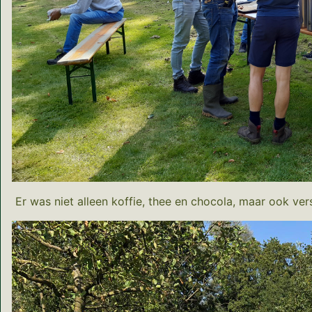
Er was niet alleen koffie, thee en chocola, maar ook ver