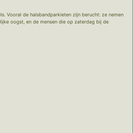
ls. Vooral de halsbandparkieten zijn berucht: ze nemen
lijke oogst, en de mensen die op zaterdag bij de