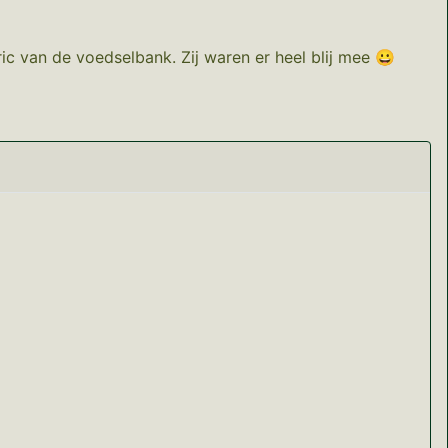
c van de voedselbank. Zij waren er heel blij mee 😀