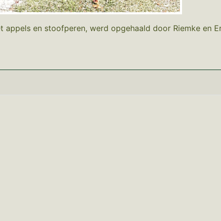
t appels en stoofperen, werd opgehaald door Riemke en Eri