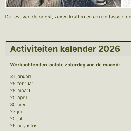
De rest van de oogst, zeven kratten en enkele tassen me
Activiteiten kalender 2026
Werkochtenden laatste zaterdag van de maand:
31 januari
28 februari
28 maart
25 april
30 mei
27 juni
25 juli
29 augustus