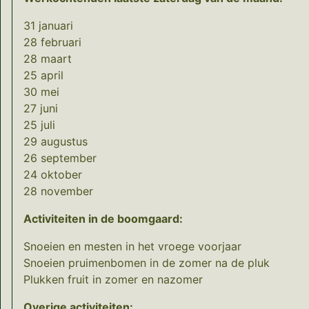
31 januari
28 februari
28 maart
25 april
30 mei
27 juni
25 juli
29 augustus
26 september
24 oktober
28 november
Activiteiten in de boomgaard:
Snoeien en mesten in het vroege voorjaar
Snoeien pruimenbomen in de zomer na de pluk
Plukken fruit in zomer en nazomer
Overige activiteiten: