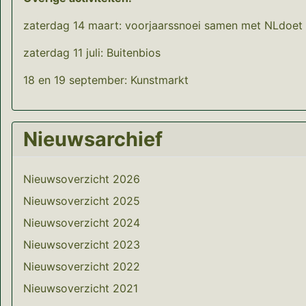
zaterdag 14 maart: voorjaarssnoei samen met NLdoet
zaterdag 11 juli: Buitenbios
18 en 19 september: Kunstmarkt
Nieuwsarchief
Nieuwsoverzicht 2026
Nieuwsoverzicht 2025
Nieuwsoverzicht 2024
Nieuwsoverzicht 2023
Nieuwsoverzicht 2022
Nieuwsoverzicht 2021