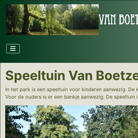
Speeltuin Van Boetz
In het park is een speeltuin voor kinderen aanwezig. De
Voor de ouders is er een bankje aanwezig. De speeltuin 