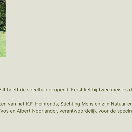
 heeft de speeltuin geopend. Eerst liet hij twee meisjes d
ten van het K.F. Heinfonds, Stichting Mens en zijn Natuur 
os en Albert Noorlander, verantwoordelijk voor de speelr