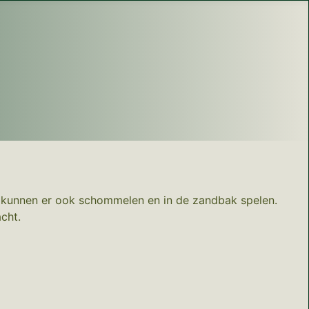
Ze kunnen er ook schommelen en in de zandbak spelen.
cht.