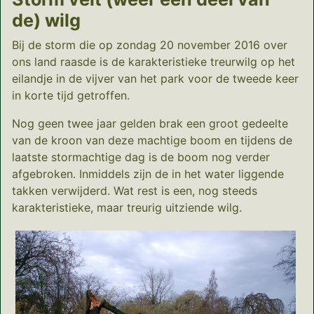
de) wilg
Bij de storm die op zondag 20 november 2016 over
ons land raasde is de karakteristieke treurwilg op het
eilandje in de vijver van het park voor de tweede keer
in korte tijd getroffen.
Nog geen twee jaar gelden brak een groot gedeelte
van de kroon van deze machtige boom en tijdens de
laatste stormachtige dag is de boom nog verder
afgebroken. Inmiddels zijn de in het water liggende
takken verwijderd. Wat rest is een, nog steeds
karakteristieke, maar treurig uitziende wilg.