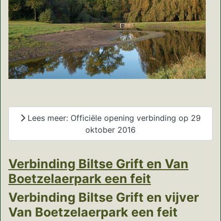
Lees meer: Officiële opening verbinding op 29
oktober 2016
Verbinding Biltse Grift en Van
Boetzelaerpark een feit
Verbinding Biltse Grift en vijver
Van Boetzelaerpark een feit