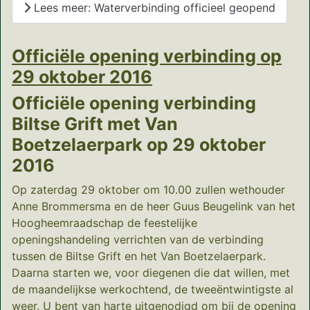
Lees meer: Waterverbinding officieel geopend
Officiële opening verbinding op
29 oktober 2016
Officiële opening verbinding
Biltse Grift met Van
Boetzelaerpark op 29 oktober
2016
Op zaterdag 29 oktober om 10.00 zullen wethouder
Anne Brommersma en de heer Guus Beugelink van het
Hoogheemraadschap de feestelijke
openingshandeling verrichten van de verbinding
tussen de Biltse Grift en het Van Boetzelaerpark.
Daarna starten we, voor diegenen die dat willen, met
de maandelijkse werkochtend, de tweeëntwintigste al
weer. U bent van harte uitgenodigd om bij de opening