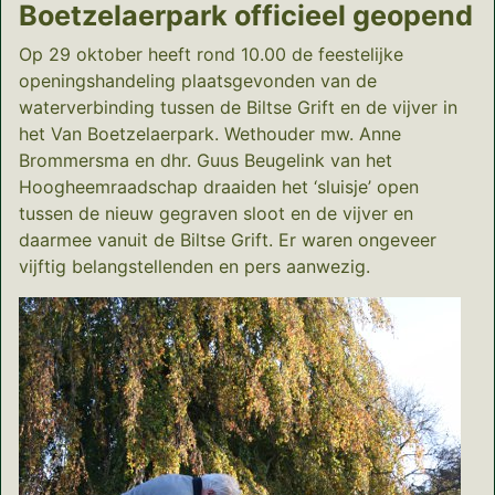
Boetzelaerpark officieel geopend
Op 29 oktober heeft rond 10.00 de feestelijke
openingshandeling plaatsgevonden van de
waterverbinding tussen de Biltse Grift en de vijver in
het Van Boetzelaerpark. Wethouder mw. Anne
Brommersma en dhr. Guus Beugelink van het
Hoogheemraadschap draaiden het ‘sluisje’ open
tussen de nieuw gegraven sloot en de vijver en
daarmee vanuit de Biltse Grift. Er waren ongeveer
vijftig belangstellenden en pers aanwezig.