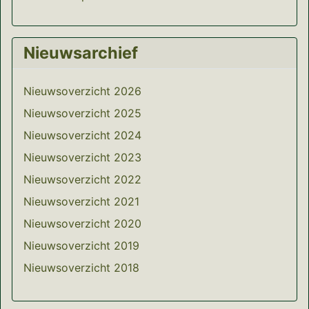
Nieuwsarchief
Nieuwsoverzicht 2026
Nieuwsoverzicht 2025
Nieuwsoverzicht 2024
Nieuwsoverzicht 2023
Nieuwsoverzicht 2022
Nieuwsoverzicht 2021
Nieuwsoverzicht 2020
Nieuwsoverzicht 2019
Nieuwsoverzicht 2018