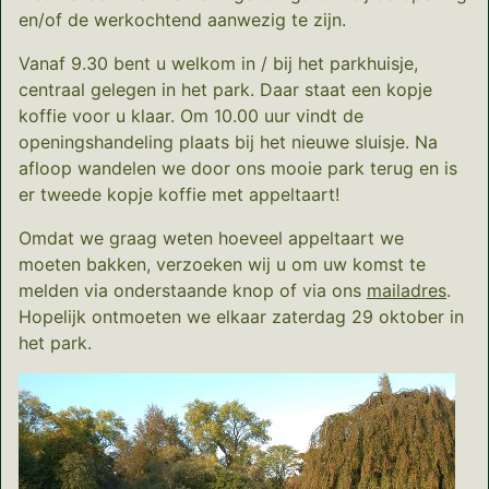
en/of de werkochtend aanwezig te zijn.
Vanaf 9.30 bent u welkom in / bij het parkhuisje,
centraal gelegen in het park. Daar staat een kopje
koffie voor u klaar. Om 10.00 uur vindt de
openingshandeling plaats bij het nieuwe sluisje. Na
afloop wandelen we door ons mooie park terug en is
er tweede kopje koffie met appeltaart!
Omdat we graag weten hoeveel appeltaart we
moeten bakken, verzoeken wij u om uw komst te
melden via onderstaande knop of via ons
mailadres
.
Hopelijk ontmoeten we elkaar zaterdag 29 oktober in
het park.