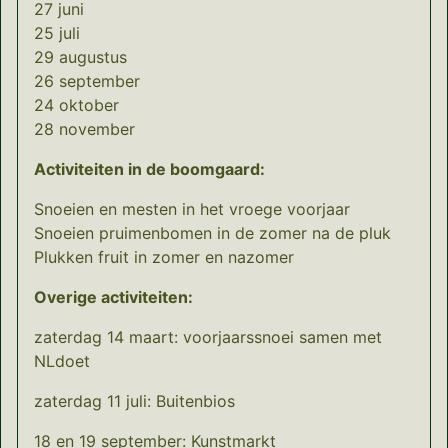
27 juni
25 juli
29 augustus
26 september
24 oktober
28 november
Activiteiten in de boomgaard:
Snoeien en mesten in het vroege voorjaar
Snoeien pruimenbomen in de zomer na de pluk
Plukken fruit in zomer en nazomer
Overige activiteiten:
zaterdag 14 maart: voorjaarssnoei samen met
NLdoet
zaterdag 11 juli: Buitenbios
18 en 19 september: Kunstmarkt