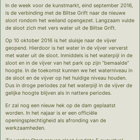
In de week voor de kunstmarkt, eind september 2016,
is de verbinding met de Biltse Grift naar de nieuwe
sloot rondom het weiland opengezet. Langzaam vulde
de sloot zich met vers water uit de Biltse Grift.
Op 10 oktober 2016 is het sluisje naar de vijver
geopend. Hierdoor is het water in de vijver ververst
met water uit de sloot. Inmiddels is het waterpijl in de
sloot en in de vijver van het park op zijn “bemaalde”
hoogte. In de toekomst kunnen we het waterniveau in
de sloot en de vijver op het huidige niveau houden.
Dus in droge periodes zal het waterpijl in de vijver de
gelijke hoogte blijven als in nattere periodes.
Er zal nog een nieuw hek op de dam geplaatst
worden. In het najaar is er een officiële
openingsplechtigheid als afronding van de
werkzaamheden.