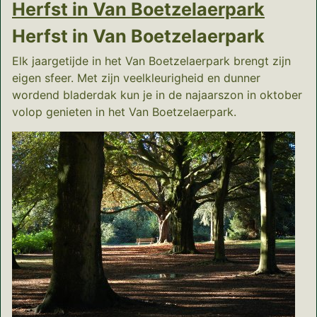
Herfst in Van Boetzelaerpark
Herfst in Van Boetzelaerpark
Elk jaargetijde in het Van Boetzelaerpark brengt zijn
eigen sfeer. Met zijn veelkleurigheid en dunner
wordend bladerdak kun je in de najaarszon in oktober
volop genieten in het Van Boetzelaerpark.