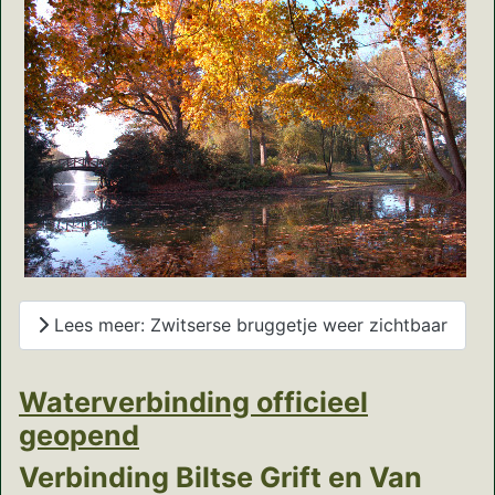
Lees meer: Zwitserse bruggetje weer zichtbaar
Waterverbinding officieel
geopend
Verbinding Biltse Grift en Van