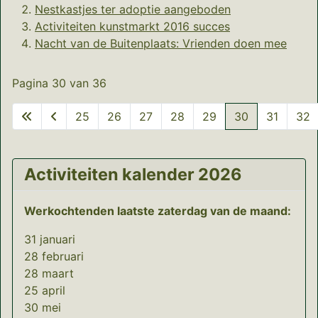
Nestkastjes ter adoptie aangeboden
Activiteiten kunstmarkt 2016 succes
Nacht van de Buitenplaats: Vrienden doen mee
Pagina 30 van 36
25
26
27
28
29
30
31
32
Activiteiten kalender 2026
Werkochtenden laatste zaterdag van de maand:
31 januari
28 februari
28 maart
25 april
30 mei