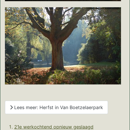
Lees meer: Herfst in Van Boetzelaerpark
21e werkochtend opnieuw geslaagd