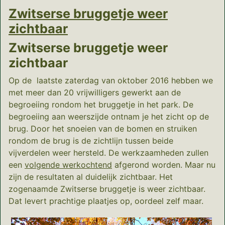
Zwitserse bruggetje weer
zichtbaar
Zwitserse bruggetje weer
zichtbaar
Op de laatste zaterdag van oktober 2016 hebben we
met meer dan 20 vrijwilligers gewerkt aan de
begroeiing rondom het bruggetje in het park. De
begroeiing aan weerszijde ontnam je het zicht op de
brug. Door het snoeien van de bomen en struiken
rondom de brug is de zichtlijn tussen beide
vijverdelen weer hersteld. De werkzaamheden zullen
een
volgende werkochtend
afgerond worden. Maar nu
zijn de resultaten al duidelijk zichtbaar. Het
zogenaamde Zwitserse bruggetje is weer zichtbaar.
Dat levert prachtige plaatjes op, oordeel zelf maar.